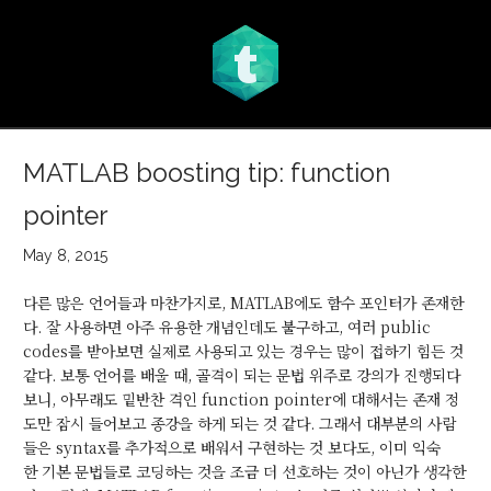
t
MATLAB boosting tip: function
pointer
May 8, 2015
다른 많은 언어들과 마찬가지로, MATLAB에도 함수 포인터가 존재한
다. 잘 사용하면 아주 유용한 개념인데도 불구하고, 여러 public
codes를 받아보면 실제로 사용되고 있는 경우는 많이 접하기 힘든 것
같다. 보통 언어를 배울 때, 골격이 되는 문법 위주로 강의가 진행되다
보니, 아무래도 밑반찬 격인 function pointer에 대해서는 존재 정
도만 잠시 들어보고 종강을 하게 되는 것 같다. 그래서 대부분의 사람
들은 syntax를 추가적으로 배워서 구현하는 것 보다도, 이미 익숙
한 기본 문법들로 코딩하는 것을 조금 더 선호하는 것이 아닌가 생각한