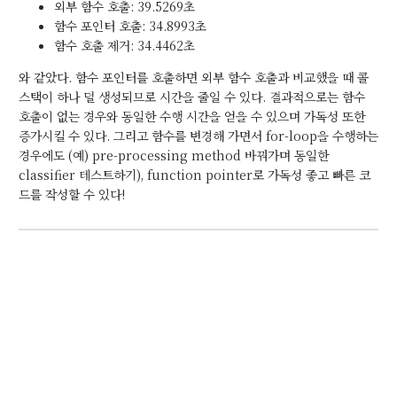
외부 함수 호출: 39.5269초
함수 포인터 호출: 34.8993초
함수 호출 제거: 34.4462초
와 같았다. 함수 포인터를 호출하면 외부 함수 호출과 비교했을 때 콜
스택이 하나 덜 생성되므로 시간을 줄일 수 있다. 결과적으로는 함수
호출이 없는 경우와 동일한 수행 시간을 얻을 수 있으며 가독성 또한
증가시킬 수 있다. 그리고 함수를 변경해 가면서 for-loop을 수행하는
경우에도 (예) pre-processing method 바꿔가며 동일한
classifier 테스트하기), function pointer로 가독성 좋고 빠른 코
드를 작성할 수 있다!