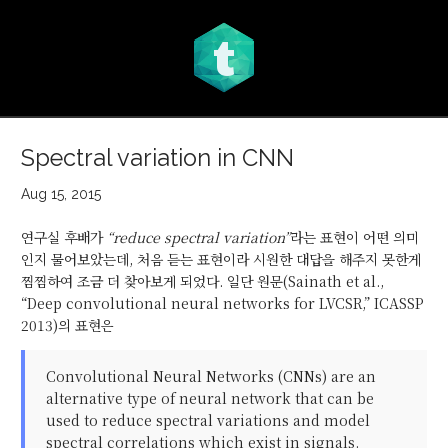
t
Spectral variation in CNN
Aug 15, 2015
연구실 후배가
“reduce spectral variation”
라는 표현이 어떤 의미
인지 물어보았는데, 처음 듣는 표현이라 시원한 대답을 해주지 못한게
찜찜하여 조금 더 찾아보게 되었다. 일단 원문(Sainath et al.,
“Deep convolutional neural networks for LVCSR,” ICASSP
2013)의 표현은
Convolutional Neural Networks (CNNs) are an
alternative type of neural network that can be
used to reduce spectral variations and model
spectral correlations which exist in signals.